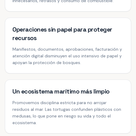
innecesarios, retrasos y consumo de combustible.
Operaciones sin papel para proteger
recursos
Manifiestos, documentos, aprobaciones, facturación y
atención digital disminuyen el uso intensivo de papel y
apoyan la protección de bosques.
Un ecosistema marítimo más limpio
Promovemos disciplina estricta para no arrojar
residuos al mar. Las tortugas confunden plásticos con
medusas, lo que pone en riesgo su vida y todo el
ecosistema.