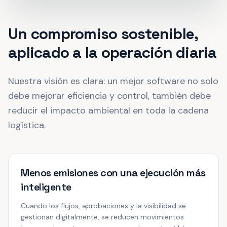
Un compromiso sostenible,
aplicado a la operación diaria
Nuestra visión es clara: un mejor software no solo
debe mejorar eficiencia y control, también debe
reducir el impacto ambiental en toda la cadena
logística.
Menos emisiones con una ejecución más
inteligente
Cuando los flujos, aprobaciones y la visibilidad se
gestionan digitalmente, se reducen movimientos