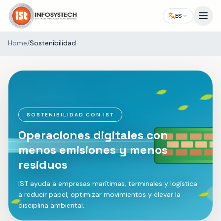
ES
Home
/
Sostenibilidad
SOSTENIBILIDAD CON IST
Operaciones digitales con
menos emisiones y menos
residuos
IST ayuda a empresas marítimas, terminales y logística
a reducir papel, optimizar movimientos y elevar la
disciplina ambiental.