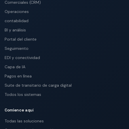
Comerciales (CRM)
Operaciones
contabilidad
BI y análisis
Portal del cliente
Seguimiento
EDI y conectividad
Capa de IA
Pagos en línea
Suite de transitario de carga digital
Todos los sistemas
Comience aquí
Todas las soluciones