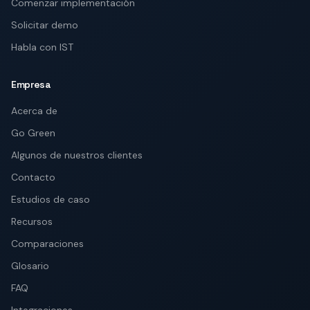
Comenzar implementación
Solicitar demo
Habla con IST
Empresa
Acerca de
Go Green
Algunos de nuestros clientes
Contacto
Estudios de caso
Recursos
Comparaciones
Glosario
FAQ