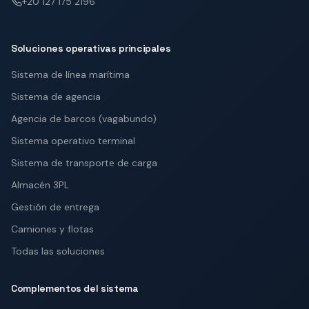
+20 127 175 2196
Soluciones operativas principales
Sistema de línea marítima
Sistema de agencia
Agencia de barcos (vagabundo)
Sistema operativo terminal
Sistema de transporte de carga
Almacén 3PL
Gestión de entrega
Camiones y flotas
Todas las soluciones
Complementos del sistema