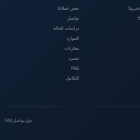
ريبيًا
بعض عملائنا
تواصل
دراسات الحالة
الموارد
مقارنات
مسرد
FAQ
التكامل
FAQ
تواصل
حول