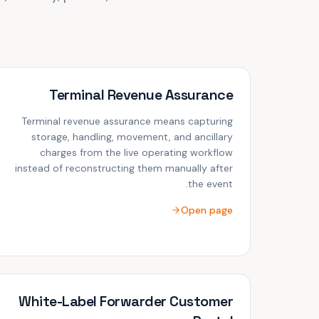
Terminal Revenue Assurance
Terminal revenue assurance means capturing
storage, handling, movement, and ancillary
charges from the live operating workflow
instead of reconstructing them manually after
the event.
Open page
White-Label Forwarder Customer