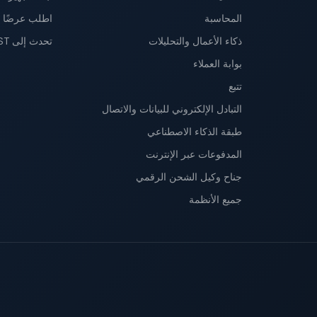
المحاسبة
اطلب عرضًا تج
ذكاء الأعمال والتحليلات
تحدث إلى IST
بوابة العملاء
تتبع
التبادل الإلكتروني للبيانات والاتصال
طبقة الذكاء الاصطناعي
المدفوعات عبر الإنترنت
جناح وكيل الشحن الرقمي
جميع الأنظمة