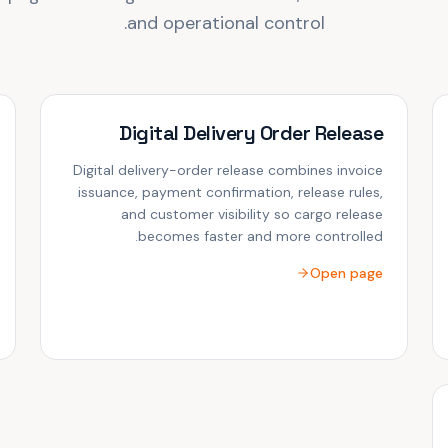
and operational control.
Digital Delivery Order Release
Digital delivery-order release combines invoice
issuance, payment confirmation, release rules,
and customer visibility so cargo release
becomes faster and more controlled.
Open page