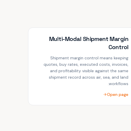
Multi-Modal Shipment Margin
Control
Shipment margin control means keeping
quotes, buy rates, executed costs, invoices,
and profitability visible against the same
shipment record across air, sea, and land
workflows.
Open page