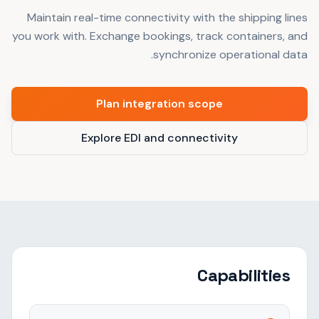
Maintain real-time connectivity with the shipping lines
you work with. Exchange bookings, track containers, and
synchronize operational data.
Plan integration scope
Explore EDI and connectivity
Capabilities