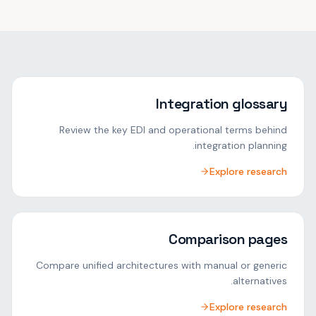
Integration glossary
Review the key EDI and operational terms behind
integration planning.
Explore research
Comparison pages
Compare unified architectures with manual or generic
alternatives.
Explore research