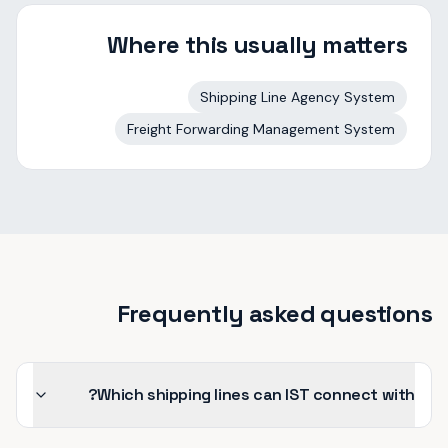
Where this usually matters
Shipping Line Agency System
Freight Forwarding Management System
Frequently asked questions
Which shipping lines can IST connect with?