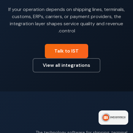
If your operation depends on shipping lines, terminals,
customs, ERPs, carriers, or payment providers, the
integration layer shapes service quality and revenue
control.
Talk to IST
View all integrations
The technology software for shipping, terminal,