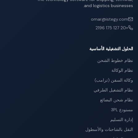
and logistics businesses.
omar@istegy.com
+20 127 175 2196
الحلول التشغيلية الأساسية
نظام خطوط الشحن
نظام الوكالة
وكالة السفن (ترامب)
نظام التشغيل الطرفي
نظام شحن البضائع
مستودع 3PL
إدارة التسليم
النقل بالشاحنات والأسطول