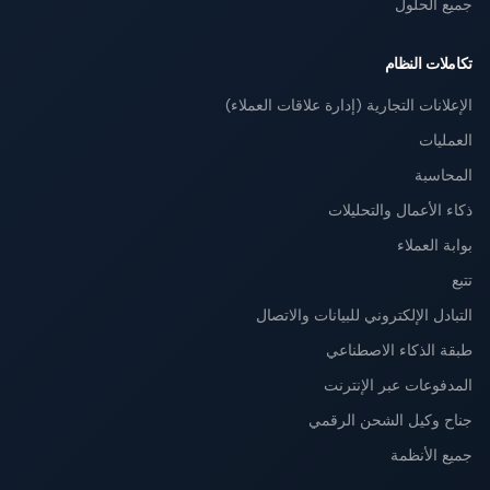
جميع الحلول
تكاملات النظام
الإعلانات التجارية (إدارة علاقات العملاء)
العمليات
المحاسبة
ذكاء الأعمال والتحليلات
بوابة العملاء
تتبع
التبادل الإلكتروني للبيانات والاتصال
طبقة الذكاء الاصطناعي
المدفوعات عبر الإنترنت
جناح وكيل الشحن الرقمي
جميع الأنظمة