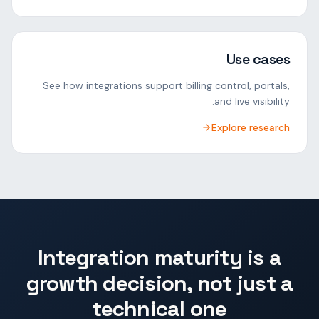
Use cases
See how integrations support billing control, portals,
and live visibility.
Explore research
Integration maturity is a
growth decision, not just a
technical one