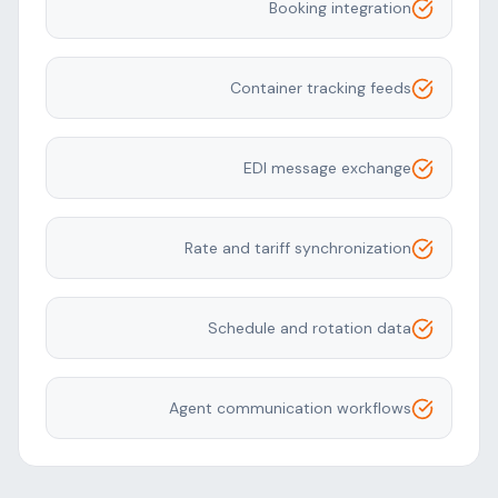
Booking integration
Container tracking feeds
EDI message exchange
Rate and tariff synchronization
Schedule and rotation data
Agent communication workflows