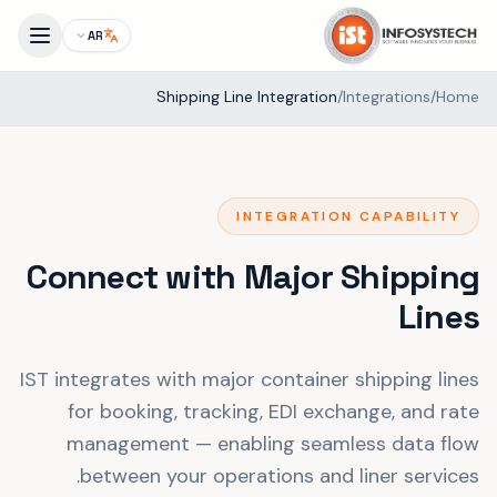
AR
Shipping Line Integration
/
Integrations
/
Home
INTEGRATION CAPABILITY
Connect with Major Shipping
Lines
IST integrates with major container shipping lines
for booking, tracking, EDI exchange, and rate
management — enabling seamless data flow
between your operations and liner services.