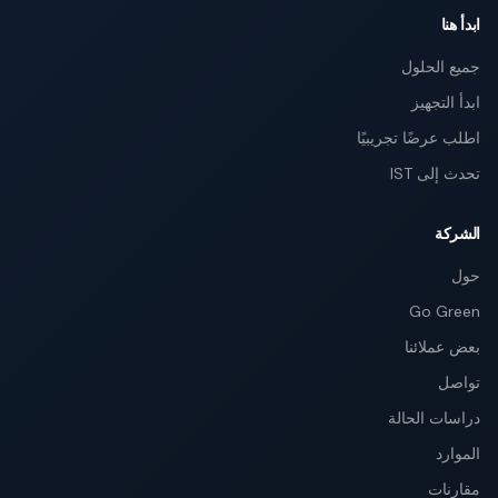
ابدأ هنا
جميع الحلول
ابدأ التجهيز
اطلب عرضًا تجريبيًا
تحدث إلى IST
الشركة
حول
Go Green
بعض عملائنا
تواصل
دراسات الحالة
الموارد
مقارنات